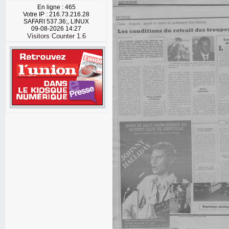
En ligne : 465
Votre IP : 216.73.216.28
SAFARI 537.36;, LINUX
09-08-2026 14:27
Visitors Counter 1.6