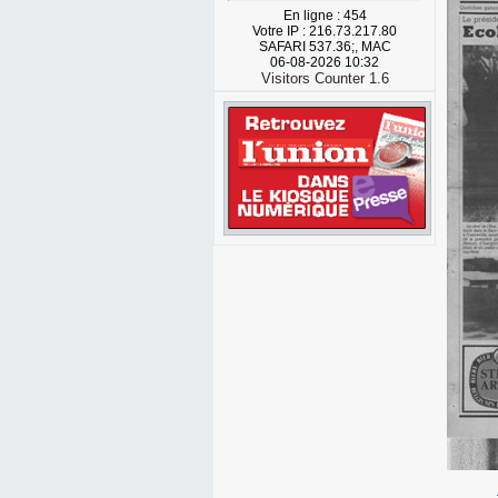
En ligne : 454
Votre IP : 216.73.217.80
SAFARI 537.36;, MAC
06-08-2026 10:32
Visitors Counter 1.6