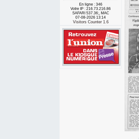
En ligne : 346
Votre IP : 216.73.216.86
SAFARI 537.36;, MAC
07-08-2026 13:14
Visitors Counter 1.6