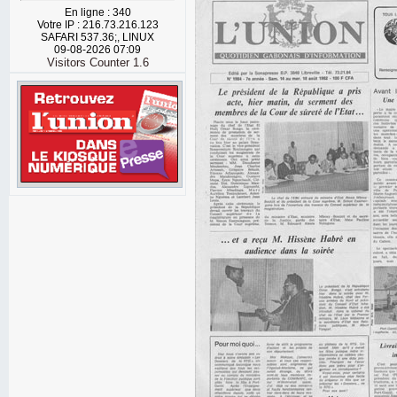
En ligne : 340
Votre IP : 216.73.216.123
SAFARI 537.36;, LINUX
09-08-2026 07:09
Visitors Counter 1.6