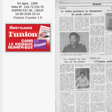
En ligne : 1080
Votre IP : 216.73.216.70
SAFARI 537.36;, LINUX
10-08-2026 10:14
Visitors Counter 1.6