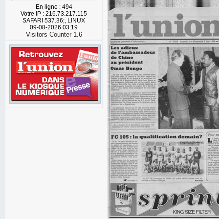
En ligne : 494
Votre IP : 216.73.217.115
SAFARI 537.36;, LINUX
09-08-2026 03:19
Visitors Counter 1.6