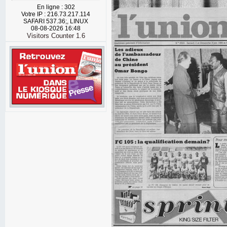
En ligne : 302
Votre IP : 216.73.217.114
SAFARI 537.36;, LINUX
08-08-2026 16:48
Visitors Counter 1.6