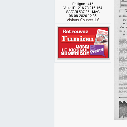
En ligne : 415
Votre IP : 216.73.216.164
SAFARI 537.36;, MAC
06-08-2026 12:35
Visitors Counter 1.6