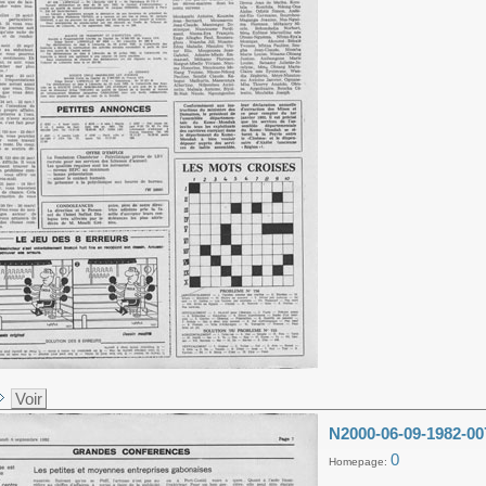
Voir
N2000-06-09-1982-00
0
Homepage: