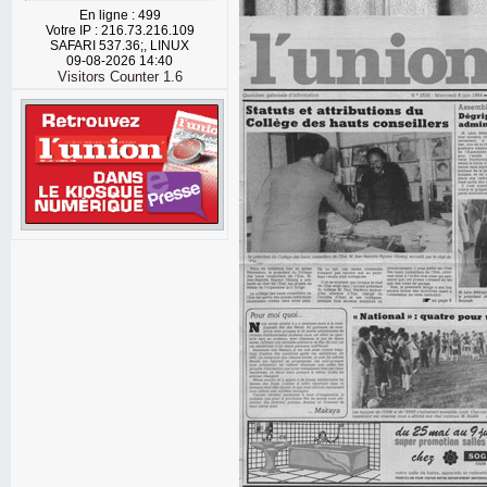
En ligne : 499
Votre IP : 216.73.216.109
SAFARI 537.36;, LINUX
09-08-2026 14:40
Visitors Counter 1.6