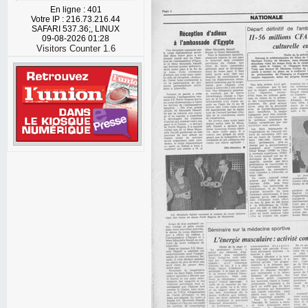
En ligne : 401
Votre IP : 216.73.216.44
SAFARI 537.36;, LINUX
09-08-2026 01:28
Visitors Counter 1.6