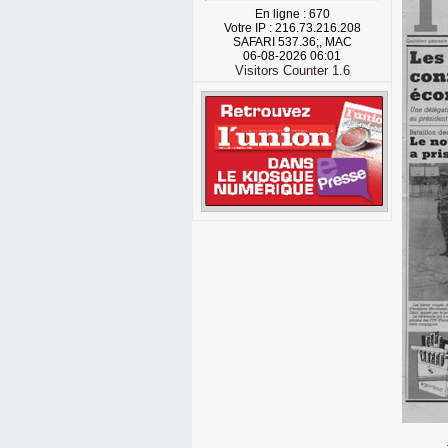
En ligne : 670
Votre IP : 216.73.216.208
SAFARI 537.36;, MAC
06-08-2026 06:01
Visitors Counter 1.6