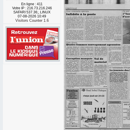
En ligne : 411
Votre IP : 216.73.216.246
SAFARI 537.36;, LINUX
07-08-2026 10:49
Visitors Counter 1.6