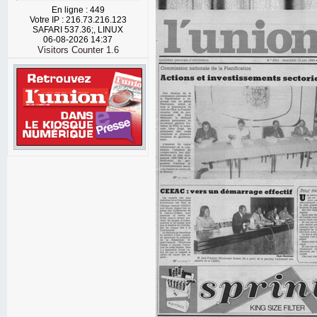
En ligne : 449
Votre IP : 216.73.216.123
SAFARI 537.36;, LINUX
06-08-2026 14:37
Visitors Counter 1.6