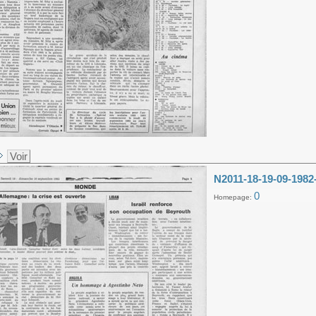
Voir
N2011-18-19-09-1982
0
Homepage: