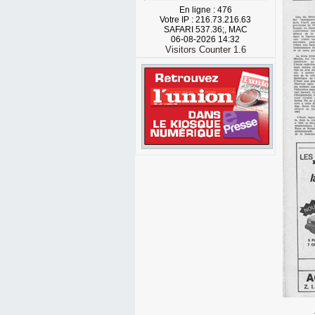
En ligne : 476
Votre IP : 216.73.216.63
SAFARI 537.36;, MAC
06-08-2026 14:32
Visitors Counter 1.6