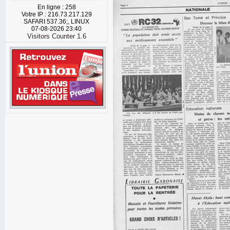
En ligne : 258
Votre IP : 216.73.217.129
SAFARI 537.36;, LINUX
07-08-2026 23:40
Visitors Counter 1.6