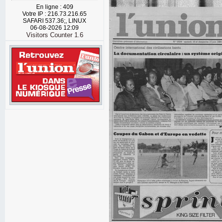
En ligne : 409
Votre IP : 216.73.216.65
SAFARI 537.36;, LINUX
06-08-2026 12:09
Visitors Counter 1.6