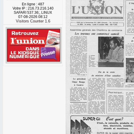
En ligne : 487
Votre IP : 216.73.216.140
SAFARI 537.36;, LINUX
07-08-2026 08:12
Visitors Counter 1.6