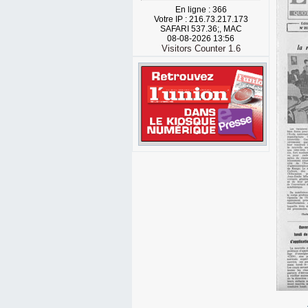
En ligne : 366
Votre IP : 216.73.217.173
SAFARI 537.36;, MAC
08-08-2026 13:56
Visitors Counter 1.6