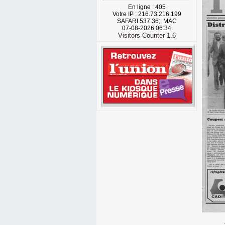
En ligne : 405
Votre IP : 216.73.216.199
SAFARI 537.36;, MAC
07-08-2026 06:34
Visitors Counter 1.6