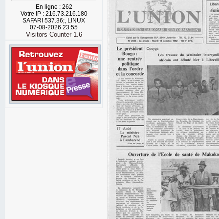
En ligne : 262
Votre IP : 216.73.216.180
SAFARI 537.36;, LINUX
07-08-2026 23:55
Visitors Counter 1.6