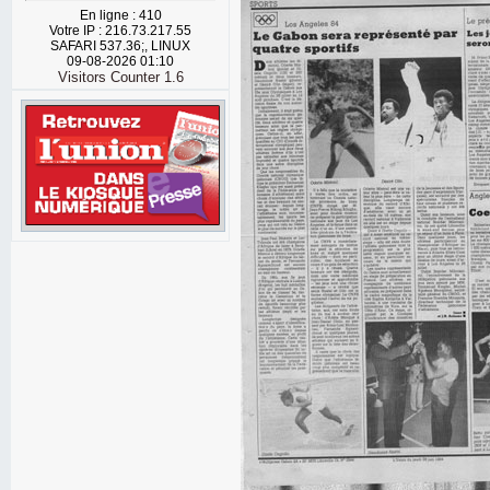
En ligne : 410
Votre IP : 216.73.217.55
SAFARI 537.36;, LINUX
09-08-2026 01:10
Visitors Counter 1.6