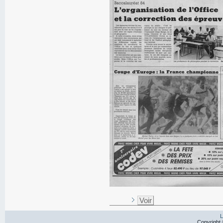
Voir
L
Copyright 