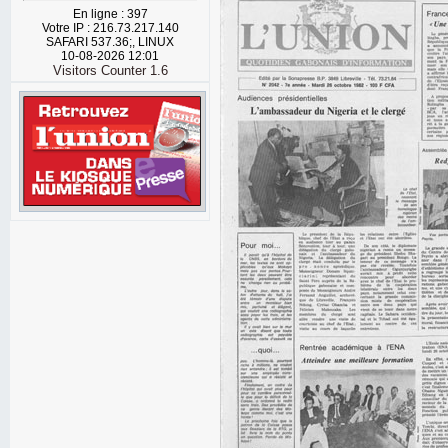
En ligne : 397
Votre IP : 216.73.217.140
SAFARI 537.36;, LINUX
10-08-2026 12:01
Visitors Counter 1.6