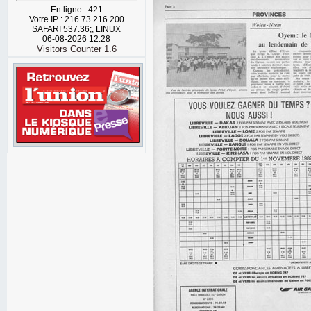
En ligne : 421
Votre IP : 216.73.216.200
SAFARI 537.36;, LINUX
06-08-2026 12:28
Visitors Counter 1.6