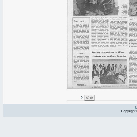
Voir
L
Copyright 