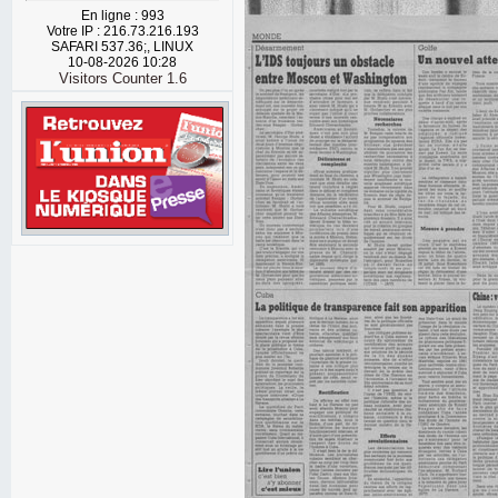
En ligne : 993
Votre IP : 216.73.216.193
SAFARI 537.36;, LINUX
10-08-2026 10:28
Visitors Counter 1.6