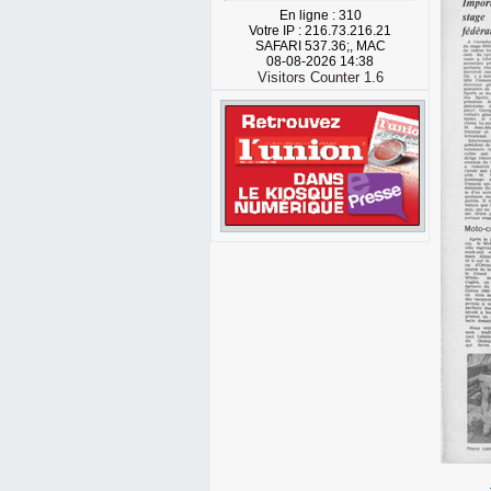
En ligne : 310
Votre IP : 216.73.216.21
SAFARI 537.36;, MAC
08-08-2026 14:38
Visitors Counter 1.6