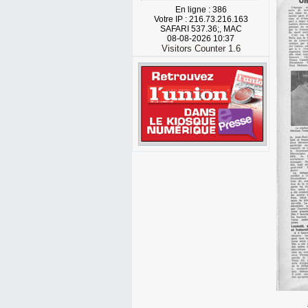
En ligne : 386
Votre IP : 216.73.216.163
SAFARI 537.36;, MAC
08-08-2026 10:37
Visitors Counter 1.6