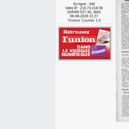
En ligne : 340
Votre IP : 216.73.216.59
SAFARI 537.36;, MAC
06-08-2026 21:27
Visitors Counter 1.6