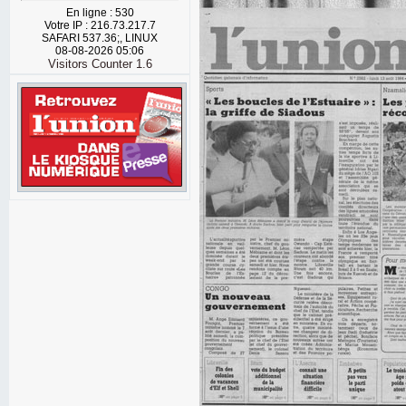
En ligne : 530
Votre IP : 216.73.217.7
SAFARI 537.36;, LINUX
08-08-2026 05:06
Visitors Counter 1.6