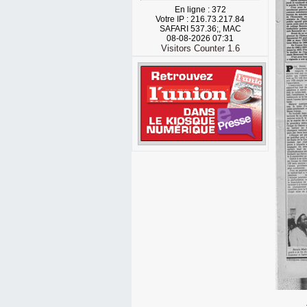
En ligne : 372
Votre IP : 216.73.217.84
SAFARI 537.36;, MAC
08-08-2026 07:31
Visitors Counter 1.6