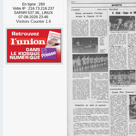
En ligne : 260
Votre IP : 216.73.216.237
SAFARI 537.36;, LINUX
07-08-2026 23:46
Visitors Counter 1.6