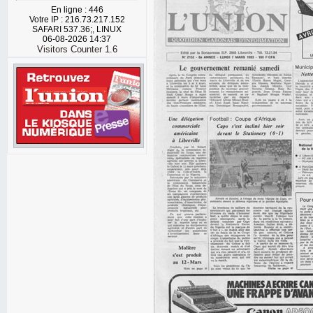
En ligne : 446
Votre IP : 216.73.217.152
SAFARI 537.36;, LINUX
06-08-2026 14:37
Visitors Counter 1.6