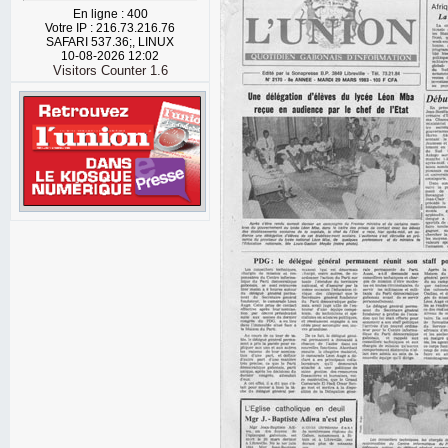
En ligne : 400
Votre IP : 216.73.216.76
SAFARI 537.36;, LINUX
10-08-2026 12:02
Visitors Counter 1.6