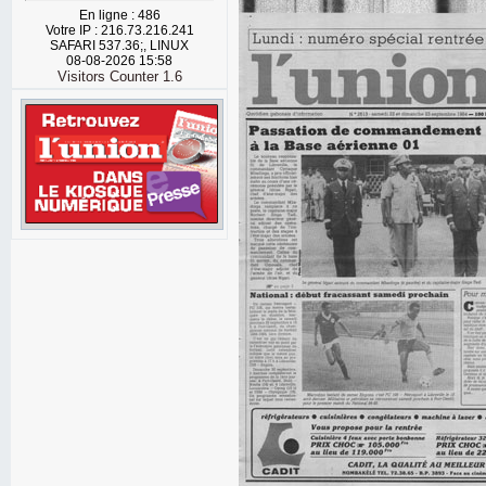
En ligne : 486
Votre IP : 216.73.216.241
SAFARI 537.36;, LINUX
08-08-2026 15:58
Visitors Counter 1.6