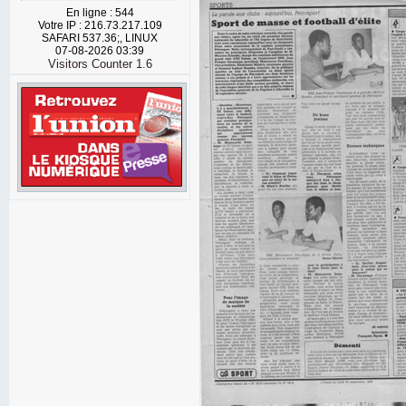
En ligne : 544
Votre IP : 216.73.217.109
SAFARI 537.36;, LINUX
07-08-2026 03:39
Visitors Counter 1.6