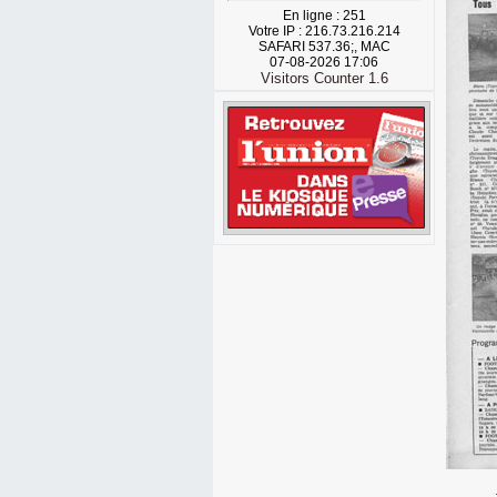
En ligne : 251
Votre IP : 216.73.216.214
SAFARI 537.36;, MAC
07-08-2026 17:06
Visitors Counter 1.6