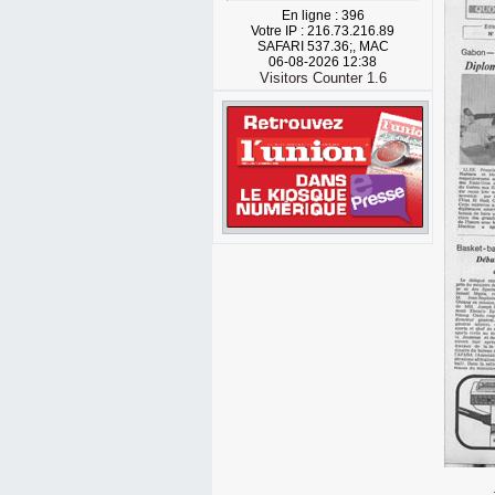
En ligne : 396
Votre IP : 216.73.216.89
SAFARI 537.36;, MAC
06-08-2026 12:38
Visitors Counter 1.6