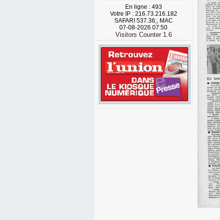
En ligne : 493
Votre IP : 216.73.216.182
SAFARI 537.36;, MAC
07-08-2026 07:50
Visitors Counter 1.6