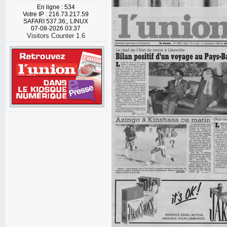
En ligne : 534
Votre IP : 216.73.217.59
SAFARI 537.36;, LINUX
07-08-2026 03:37
Visitors Counter 1.6