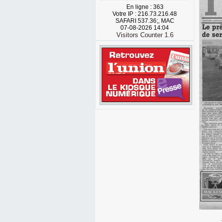
En ligne : 363
Votre IP : 216.73.216.48
SAFARI 537.36;, MAC
07-08-2026 14:04
Visitors Counter 1.6