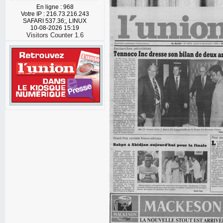
En ligne : 968
Votre IP : 216.73.216.243
SAFARI 537.36;, LINUX
10-08-2026 15:19
Visitors Counter 1.6