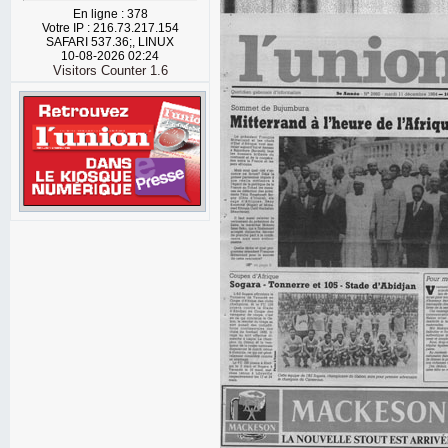
En ligne : 378
Votre IP : 216.73.217.154
SAFARI 537.36;, LINUX
10-08-2026 02:24
Visitors Counter 1.6