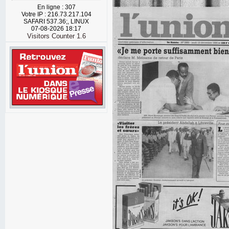
En ligne : 307
Votre IP : 216.73.217.104
SAFARI 537.36;, LINUX
07-08-2026 18:17
Visitors Counter 1.6