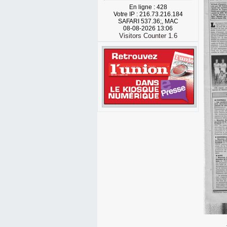
En ligne : 428
Votre IP : 216.73.216.184
SAFARI 537.36;, MAC
08-08-2026 13:06
Visitors Counter 1.6