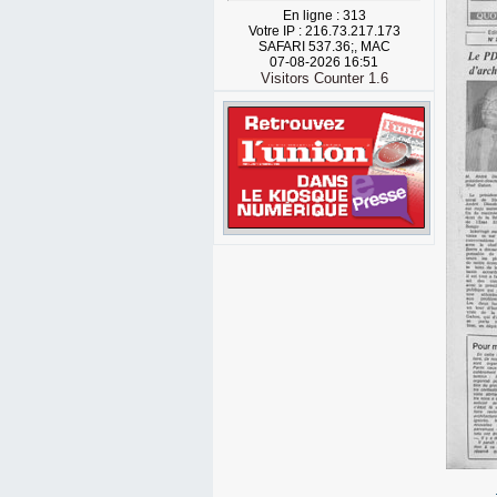
En ligne : 313
Votre IP : 216.73.217.173
SAFARI 537.36;, MAC
07-08-2026 16:51
Visitors Counter 1.6