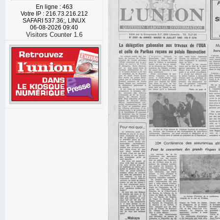
En ligne : 463
Votre IP : 216.73.216.212
SAFARI 537.36;, LINUX
06-08-2026 09:40
Visitors Counter 1.6