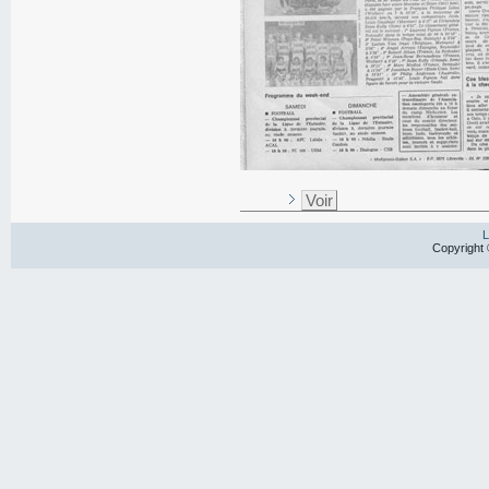
Voir
L
Copyright 