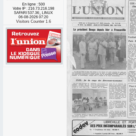
En ligne : 500
Votre IP : 216.73.216.198
SAFARI 537.36;, LINUX
06-08-2026 07:20
Visitors Counter 1.6