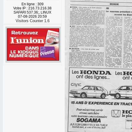
En ligne : 309
Votre IP : 216.73.216.38
SAFARI 537.36;, LINUX
07-08-2026 20:59
Visitors Counter 1.6