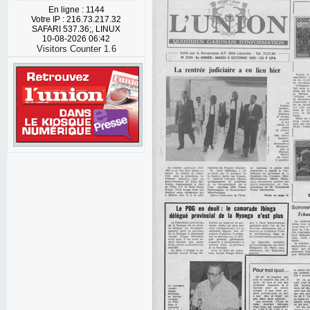
En ligne : 1144
Votre IP : 216.73.217.32
SAFARI 537.36;, LINUX
10-08-2026 06:42
Visitors Counter 1.6