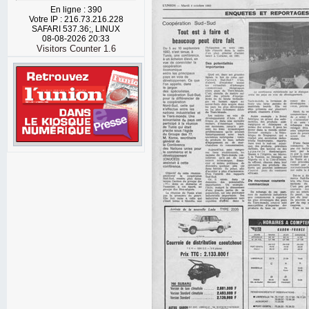
En ligne : 390
Votre IP : 216.73.216.228
SAFARI 537.36;, LINUX
08-08-2026 20:33
Visitors Counter 1.6